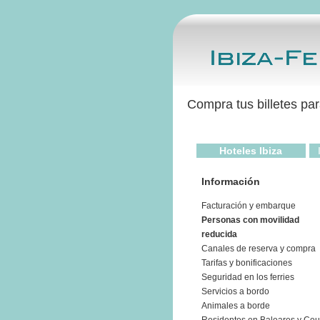
Compra tus billetes pa
Hoteles Ibiza
Información
Facturación y embarque
Personas con movilidad
reducida
Canales de reserva y compra
Tarifas y bonificaciones
Seguridad en los ferries
Servicios a bordo
Animales a borde