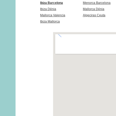
Ibiza Barcelona
Menorca Barcelona
Ibiza Dénia
Mallorca Dénia
Mallorca Valencia
Algeciras Ceuta
Ibiza Mallorca