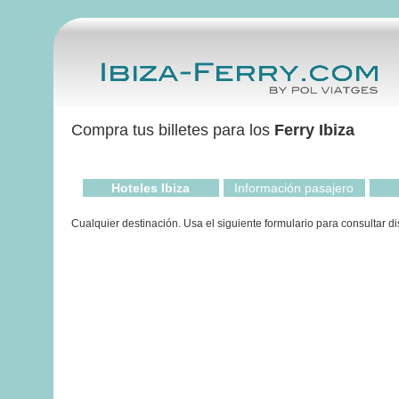
Compra tus billetes para los
Ferry Ibiza
Hoteles Ibiza
Información pasajero
Cualquier destinación. Usa el siguiente formulario para consultar di